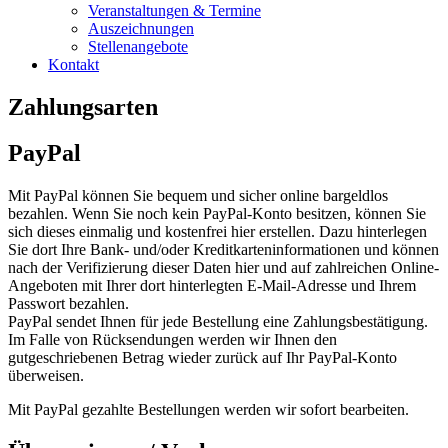
Veranstaltungen & Termine
Auszeichnungen
Stellenangebote
Kontakt
Zahlungsarten
PayPal
Mit PayPal können Sie bequem und sicher online bargeldlos
bezahlen. Wenn Sie noch kein PayPal-Konto besitzen, können Sie
sich dieses einmalig und kostenfrei hier erstellen. Dazu hinterlegen
Sie dort Ihre Bank- und/oder Kreditkarteninformationen und können
nach der Verifizierung dieser Daten hier und auf zahlreichen Online-
Angeboten mit Ihrer dort hinterlegten E-Mail-Adresse und Ihrem
Passwort bezahlen.
PayPal sendet Ihnen für jede Bestellung eine Zahlungsbestätigung.
Im Falle von Rücksendungen werden wir Ihnen den
gutgeschriebenen Betrag wieder zurück auf Ihr PayPal-Konto
überweisen.
Mit PayPal gezahlte Bestellungen werden wir sofort bearbeiten.