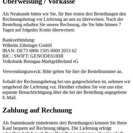
Überweisung / Vorkasse
Als Neukunde bitten wir Sie, für Ihre ersten drei Bestellungen den
Rechnungsbetrag vor Lieferung an uns zu überweisen. Nach der
Bestellung erhalten Sie unsere Rechnung, die Sie bitte binnen 7
Tagen auf folgedes Konto überweisen:
Bankverbindung:
Wilhelm Zähringer GmbH
IBAN: DE73 6806 1505 0000 2053 62
BIC / SWIFT: GENODE61IHR
Volksbank Breisgau-Markgräflerland eG
Verwendungszweck: Bitte geben Sie hier die Bestellnummer an.
Sobald der Rechnungsbetrag bei uns gutgeschrieben ist, nehmen wir
umgehend die Lieferung vor. Hierüber erhalten Sie von uns eine
separate Benachrichtigung über die bei der Bestellung angegebene
E-Mail.
Zahlung auf Rechnung
Als Stammkunde (mindestens drei Bestellungen) können Sie Ihren
Kauf bequem auf Rechnung tätigen. Die Lieferung erfolgt