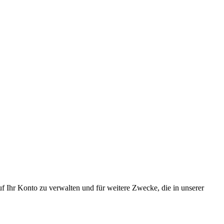
f Ihr Konto zu verwalten und für weitere Zwecke, die in unserer