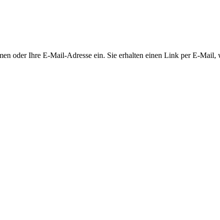
en oder Ihre E-Mail-Adresse ein. Sie erhalten einen Link per E-Mail, w