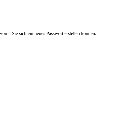
omit Sie sich ein neues Passwort erstellen können.