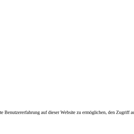
 Benutzererfahrung auf dieser Website zu ermöglichen, den Zugriff au