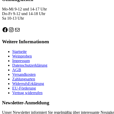
Mo-Mi 9-12 und 14-17 Uhr
Do-Fr 9-12 und 14-18 Uhr
Sa 10-13 Uhr
Facebook
Instagram
E-Mail
Weitere Informationen
Startseite
Weinproben
Impressum
Datenschutzerklärung
AGB
Versandkosten
Zahlungsarten
WiderrufsErklärung
EU-Förderung
Vertrag widerrufen
Newsletter-Anmeldung
Unser Newsletter informiert Sie regelmäßig über interessante Neuig