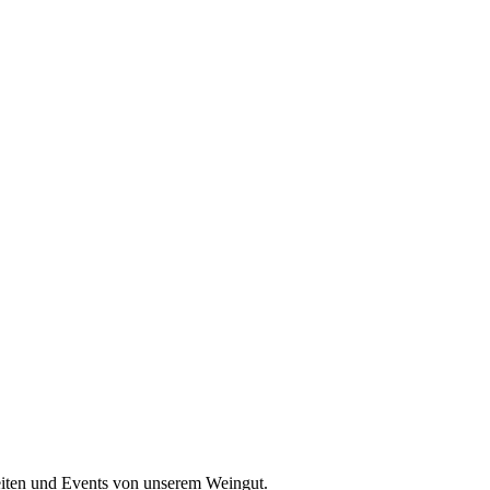
keiten und Events von unserem Weingut.