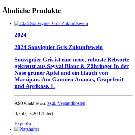
Ähnliche Produkte
2024
2024 Souvignier Gris Zukunftswein
Souvignier Gris ist eine neue, robuste Rebsorte
gekreuzt aus Seyval Blanc & Zähringer In der
Nase grüner Apfel und ein Hauch von
Marzipan. Am Gaumen Ananas, Grapefruit
und Aprikose. L
9,90
€
zzgl. Versandkosten
inkl. Mwst.
0,75l (13,20 €/Liter)
Expertise