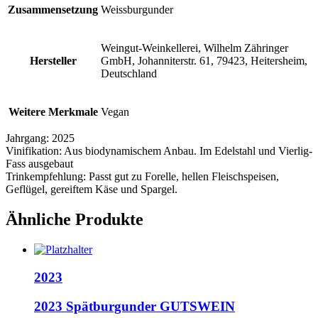
Zusammensetzung
Weissburgunder
Weingut-Weinkellerei, Wilhelm Zähringer
Hersteller
GmbH, Johanniterstr. 61, 79423, Heitersheim,
Deutschland
Weitere Merkmale
Vegan
Jahrgang:
2025
Vinifikation:
Aus biodynamischem Anbau. Im Edelstahl und Vierlig-
Fass ausgebaut
Trinkempfehlung:
Passt gut zu Forelle, hellen Fleischspeisen,
Geflügel, gereiftem Käse und Spargel.
Ähnliche Produkte
2023
2023 Spätburgunder GUTSWEIN