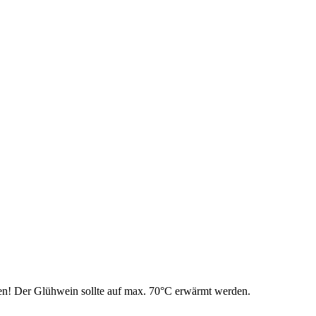
en! Der Glühwein sollte auf max. 70°C erwärmt werden.