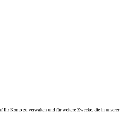
f Ihr Konto zu verwalten und für weitere Zwecke, die in unserer