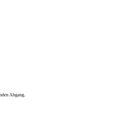
runden Abgang.