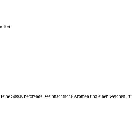
n Rot
e feine Süsse, betörende, weihnachtliche Aromen und einen weichen, 