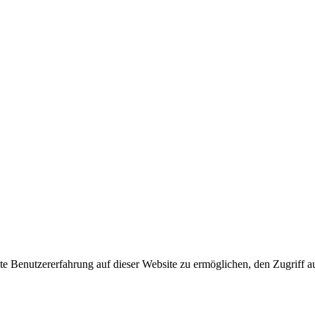
 Benutzererfahrung auf dieser Website zu ermöglichen, den Zugriff au