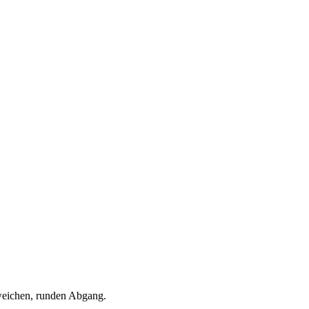
 weichen, runden Abgang.