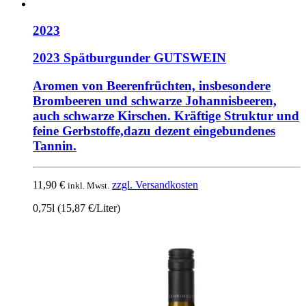
2023
2023 Spätburgunder GUTSWEIN
Aromen von Beerenfrüchten, insbesondere
Brombeeren und schwarze Johannisbeeren,
auch schwarze Kirschen. Kräftige Struktur und
feine Gerbstoffe,dazu dezent eingebundenes
Tannin.
11,90
€
zzgl. Versandkosten
inkl. Mwst.
0,75l (15,87 €/Liter)