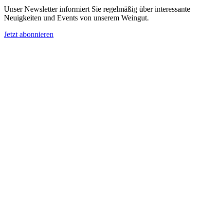
Unser Newsletter informiert Sie regelmäßig über interessante
Neuigkeiten und Events von unserem Weingut.
Jetzt abonnieren