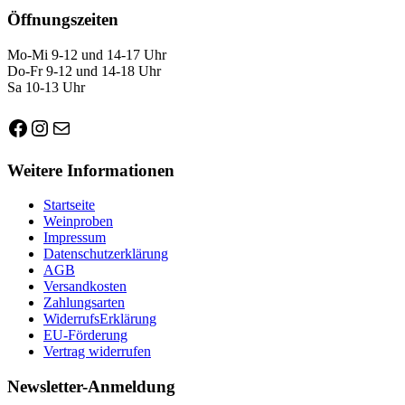
Öffnungszeiten
Mo-Mi 9-12 und 14-17 Uhr
Do-Fr 9-12 und 14-18 Uhr
Sa 10-13 Uhr
Facebook
Instagram
E-Mail
Weitere Informationen
Startseite
Weinproben
Impressum
Datenschutzerklärung
AGB
Versandkosten
Zahlungsarten
WiderrufsErklärung
EU-Förderung
Vertrag widerrufen
Newsletter-Anmeldung