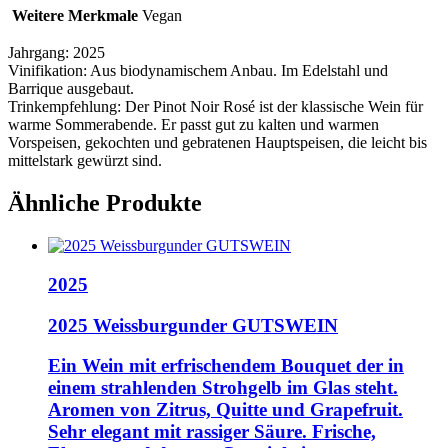
Weitere Merkmale
Vegan
Jahrgang:
2025
Vinifikation:
Aus biodynamischem Anbau. Im Edelstahl und
Barrique ausgebaut.
Trinkempfehlung:
Der Pinot Noir Rosé ist der klassische Wein für
warme Sommerabende. Er passt gut zu kalten und warmen
Vorspeisen, gekochten und gebratenen Hauptspeisen, die leicht bis
mittelstark gewürzt sind.
Ähnliche Produkte
2025
2025 Weissburgunder GUTSWEIN
Ein Wein mit erfrischendem Bouquet der in
einem strahlenden Strohgelb im Glas steht.
Aromen von Zitrus, Quitte und Grapefruit.
Sehr elegant mit rassiger Säure. Frische,