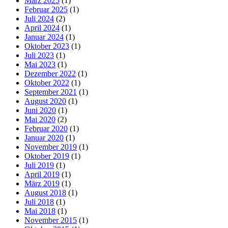
März 2025
(1)
Februar 2025
(1)
Juli 2024
(2)
April 2024
(1)
Januar 2024
(1)
Oktober 2023
(1)
Juli 2023
(1)
Mai 2023
(1)
Dezember 2022
(1)
Oktober 2022
(1)
September 2021
(1)
August 2020
(1)
Juni 2020
(1)
Mai 2020
(2)
Februar 2020
(1)
Januar 2020
(1)
November 2019
(1)
Oktober 2019
(1)
Juli 2019
(1)
April 2019
(1)
März 2019
(1)
August 2018
(1)
Juli 2018
(1)
Mai 2018
(1)
November 2015
(1)