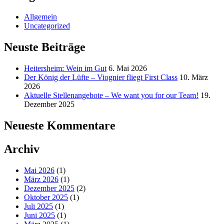
Allgemein
Uncategorized
Neuste Beiträge
Heitersheim: Wein im Gut
6. Mai 2026
Der König der Lüfte – Viognier fliegt First Class
10. März
2026
Aktuelle Stellenangebote – We want you for our Team!
19.
Dezember 2025
Neueste Kommentare
Archiv
Mai 2026
(1)
März 2026
(1)
Dezember 2025
(2)
Oktober 2025
(1)
Juli 2025
(1)
Juni 2025
(1)