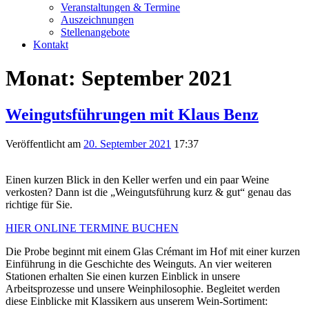
Veranstaltungen & Termine
Auszeichnungen
Stellenangebote
Kontakt
Monat:
September 2021
Weingutsführungen mit Klaus Benz
Veröffentlicht am
20. September 2021
17:37
Einen kurzen Blick in den Keller werfen und ein paar Weine
verkosten? Dann ist die „Weingutsführung kurz & gut“ genau das
richtige für Sie.
HIER ONLINE TERMINE BUCHEN
Die Probe beginnt mit einem Glas Crémant im Hof mit einer kurzen
Einführung in die Geschichte des Weinguts. An vier weiteren
Stationen erhalten Sie einen kurzen Einblick in unsere
Arbeitsprozesse und unsere Weinphilosophie. Begleitet werden
diese Einblicke mit Klassikern aus unserem Wein-Sortiment: