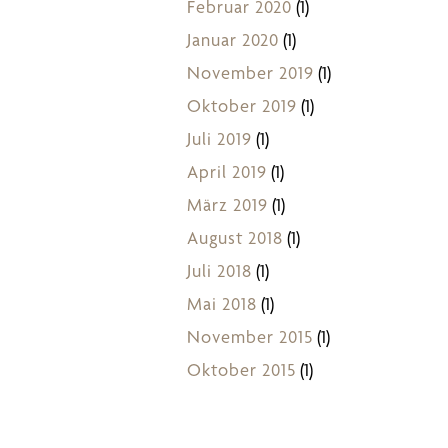
Februar 2020
(1)
Januar 2020
(1)
November 2019
(1)
Oktober 2019
(1)
Juli 2019
(1)
April 2019
(1)
März 2019
(1)
August 2018
(1)
Juli 2018
(1)
Mai 2018
(1)
November 2015
(1)
Oktober 2015
(1)