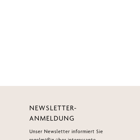
NEWSLETTER-
ANMELDUNG
Unser Newsletter informiert Sie
regelmäßig über interessante