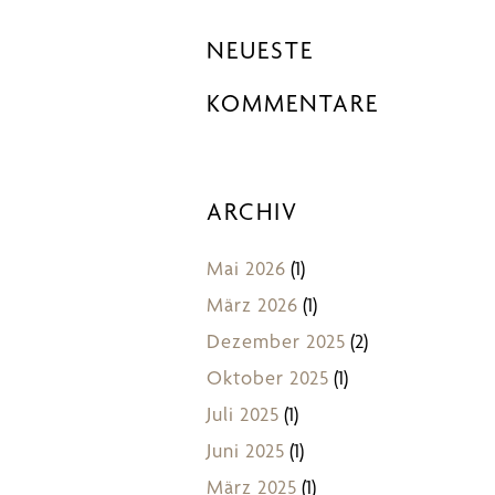
NEUESTE
KOMMENTARE
ARCHIV
Mai 2026
(1)
März 2026
(1)
Dezember 2025
(2)
Oktober 2025
(1)
Juli 2025
(1)
Juni 2025
(1)
März 2025
(1)