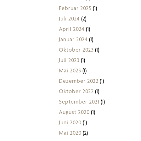
Februar 2025
(1)
Juli 2024
(2)
April 2024
(1)
Januar 2024
(1)
Oktober 2023
(1)
Juli 2023
(1)
Mai 2023
(1)
Dezember 2022
(1)
Oktober 2022
(1)
September 2021
(1)
August 2020
(1)
Juni 2020
(1)
Mai 2020
(2)