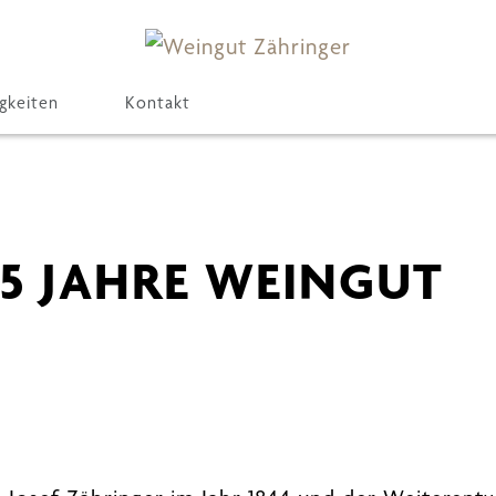
gkeiten
Kontakt
175 JAHRE WEINGUT