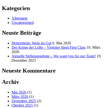
Kategorien
Allgemein
Uncategorized
Neuste Beiträge
Heitersheim: Wein im Gut
6. Mai 2026
Der König der Lüfte – Viognier fliegt First Class
10. März
2026
Aktuelle Stellenangebote – We want you for our Team!
19.
Dezember 2025
Neueste Kommentare
Archiv
Mai 2026
(1)
März 2026
(1)
Dezember 2025
(2)
Oktober 2025
(1)