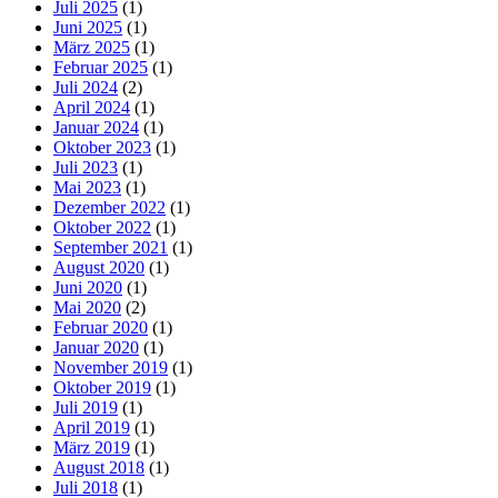
Juli 2025
(1)
Juni 2025
(1)
März 2025
(1)
Februar 2025
(1)
Juli 2024
(2)
April 2024
(1)
Januar 2024
(1)
Oktober 2023
(1)
Juli 2023
(1)
Mai 2023
(1)
Dezember 2022
(1)
Oktober 2022
(1)
September 2021
(1)
August 2020
(1)
Juni 2020
(1)
Mai 2020
(2)
Februar 2020
(1)
Januar 2020
(1)
November 2019
(1)
Oktober 2019
(1)
Juli 2019
(1)
April 2019
(1)
März 2019
(1)
August 2018
(1)
Juli 2018
(1)